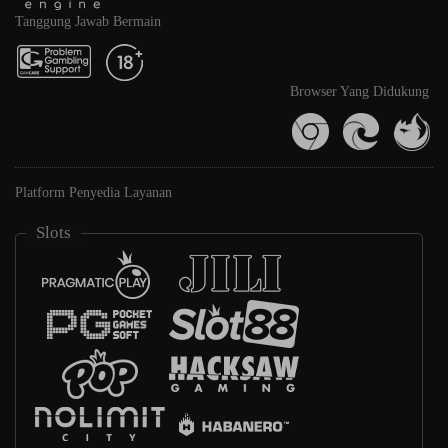
Tanggung Jawab Bermain
Browser Yang Didukung
Platform Penyedia Layanan
Slots