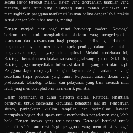
semua faktor tersebut melalui sistem yang terorganisir, tampilan yang
menarik, serta fitur yang dirancang untuk mudah digunakan. Ini
memungkinkan pengguna menikmati layanan online dengan lebih praktis
sesuai dengan kebutuhan masing-masing.
Dengan menjadi situs togel resmi berkonsep modern, Katatogel
berkomitmen untuk menghadirkan platform yang mengedepankan
keamanan dan kenyamanan bagi pengguna. Perlindungan data dan
pengelolaan layanan merupakan aspek penting dalam menciptakan
pengalaman pengguna yang lebih optimal. Melalui pendekatan ini,
Katatogel berusaha menciptakan suasana digital yang nyaman. Selain itu,
Katatogel juga menyediakan informasi dan fitur yang terstruktur rapi.
Pengguna dapat menjelajahi beragam layanan dengan antarmuka yang
sederhana tanpa prosedur yang rumit. Perpaduan antara desain yang
profesional, teknologi terkini, dan pelayanan yang baik menjadi nilai
lebih yang membuat platform ini menarik perhatian.
Dalam persaingan di dunia platform digital, Katatogel senantiasa
berinovasi untuk memenuhi kebutuhan pengguna saat ini. Pembaruan
sistem, peningkatan kualitas tampilan, dan optimalisasi layanan
merupakan bagian dari upaya untuk memberikan pengalaman yang lebih
baik. Dengan inovasi yang terus-menerus, Katatogel bertekad untuk
menjadi salah satu opsi bagi pengguna yang mencari situs togel
terpercaya. Katatogel tidak hanya menawarkan akses hiburan daring,