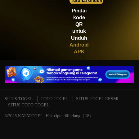
IDR
15,234,000.00
Tutorial Unduh
Mahjong Wins 3 – Black
Pindai
Scatter
kode
QR
untuk
Unduh
Android
APK
SITUS TOGEL
TOTO TOGEL
SITUS TOGEL RESMI
SITUS TOTO TOGEL
©2026 KATATOGEL. Hak cipta dilindungi | 18+