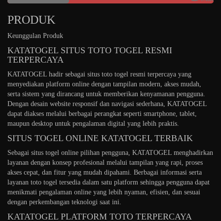
PRODUK
Keunggulan Produk
KATATOGEL SITUS TOTO TOGEL RESMI
TERPERCAYA
KATATOGEL hadir sebagai situs toto togel resmi terpercaya yang
menyediakan platform online dengan tampilan modern, akses mudah,
serta sistem yang dirancang untuk memberikan kenyamanan pengguna.
Dengan desain website responsif dan navigasi sederhana, KATATOGEL
dapat diakses melalui berbagai perangkat seperti smartphone, tablet,
maupun desktop untuk pengalaman digital yang lebih praktis.
SITUS TOGEL ONLINE KATATOGEL TERBAIK
Sebagai situs togel online pilihan pengguna, KATATOGEL menghadirkan
layanan dengan konsep profesional melalui tampilan yang rapi, proses
akses cepat, dan fitur yang mudah dipahami. Berbagai informasi serta
layanan toto togel tersedia dalam satu platform sehingga pengguna dapat
menikmati pengalaman online yang lebih nyaman, efisien, dan sesuai
dengan perkembangan teknologi saat ini.
KATATOGEL PLATFORM TOTO TERPERCAYA