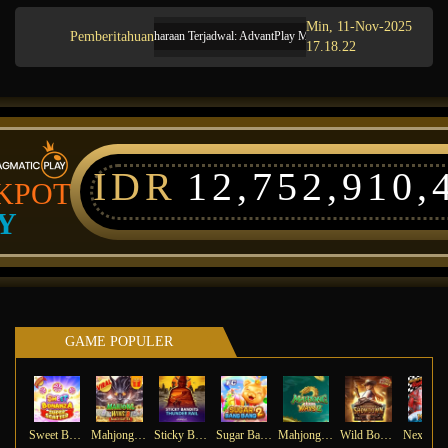
Min, 11-Nov-2025
Pemberitahuan
Pemeliharaan Terjadwal: AdvantPlay Mini Game pada 17-Agt-2025 dari 20
17.18.22
IDR
12,752,910,
KPOT
Y
GAME POPULER
Sweet Bonanza Super Scatter
Mahjong Wins 3 – Black Scatter
Sticky Bandits Thunder Rail
Sugar Bang Bang 2
Mahjong Ways 2
Wild Bounty Showdown
Ne