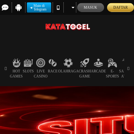
Main di
MASUK
DAFTAR
Telegram
HOT
SLOTS
LIVE
RACE
OLAHRAGA
CRASH
ARCADE
E-
SABUN
GAMES
CASINO
GAME
SPORTS
AYAM