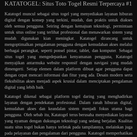
KATATOGEL: Situs Toto Togel Resmi Terpercaya #1
Katatogel muncul sebagai situs togel yang menyediakan layanan hiburan
digital dengan konsep yang terkini, mudah, dan praktis untuk diakses
oleh semua pengguna. Seiring dengan kemajuan teknologi, permintaan
untuk situs online yang terlihat profesional dan menawarkan sistem yang
mudah digunakan kian meningkat. Katatogel dirancang untuk
mengoptimalkan pengalaman pengguna dengan kemudahan akses melalui
berbagai perangkat, seperti ponsel pintar, tablet, dan komputer. Sebagai
situs togel yang mengedepankan kenyamanan pengguna, Katatogel
menyajikan antarmuka website responsif dengan navigasi yang mudah
dimengerti. Setiap elemen dalam platform dibuat agar pengguna dapat
dengan cepat mencari informasi dan fitur yang ada. Desain modern serta
fleksibilitas akses menjadi aspek krusial dalam menciptakan pengalaman
digital yang lebih baik.
Katatogel dikenal sebagai platform togel daring yang menghadirkan
layanan dengan pendekatan profesional. Dalam ranah hiburan digital,
kemudahan akses dan keandalan sistem menjadi fokus utama bagi
pengguna. Oleh sebab itu, Katatogel terus berusaha menyediakan layanan
yang nyaman dengan dukungan teknologi yang sedang berjalan. Kualitas
suatu situs togel bukan hanya terletak pada tampilannya, melainkan juga
pada pelayanan dan pengalaman dari pengguna. Katatogel memperhatikan