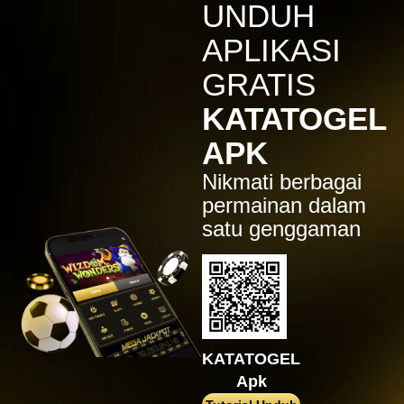
IDR
3,754,000.00
UNDUH
Mahjong ways 3 - Black
Scatter
APLIKASI
gac****p
GRATIS
IDR
9,122,000.00
Gates of Olympus™
KATATOGEL
ma****z
APK
IDR
3,777,210.00
Sweet Bonanza
Nikmati berbagai
sa2****4
permainan dalam
IDR
4,421,000.00
satu genggaman
Gates of Gatot Kaca 1000
pet****17
IDR
8,126,000.00
Spaceman
ya****er
IDR
12,659,100.00
Starlight Princess
KATATOGEL
Apk
bu****2