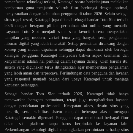
pemanfaatan teknologi terkini, Katatogel secara berkelanjutan melakukan
pembaruan guna menjamin seluruh fitur berfungsi dengan optimal,
menyesuaikan dengan kebutuhan pengguna di tahun 2026. Selain sebagai
situs togel resmi, Katatogel juga dikenal sebagai bandar Toto Slot terbaik
2026 dengan beragam pilihan permainan slot online yang menarik.
Layanan Toto Slot menjadi salah satu favorit karena menyediakan
tampilan yang modern, variasi tema yang banyak, serta pengalaman
hiburan digital yang lebih interaktif. Setiap permainan dirancang dengan
konsep yang mudah dipahami sehingga dapat dinikmati oleh berbagai
kalangan pengguna. Katatogel menyadari bahwa aspek keamanan dan
kenyamanan adalah hal penting dalam layanan daring. Oleh karena itu,
sistem yang digunakan terus ditingkatkan agar memberikan pengalaman
yang lebih aman dan terpercaya. Perlindungan data pengguna dan layanan
yang responsif menjadi bagian dari upaya Katatogel untuk menjaga
kepuasan pelanggan.
Sebagai bandar Toto Slot terbaik 2026, Katatogel tidak hanya
menawarkan beragam permainan, tetapi juga menghadirkan layanan
dengan pendekatan profesional. Kecepatan akses, desain situs yang
menarik, serta stabilitas sistem menjadi beberapa alasan mengapa
Katatogel semakin digemari. Pengguna dapat menikmati berbagai fitur
dalam satu platform tanpa harus berpindah ke layanan lain.
Perkembangan teknologi digital meningkatkan permintaan terhadap situs