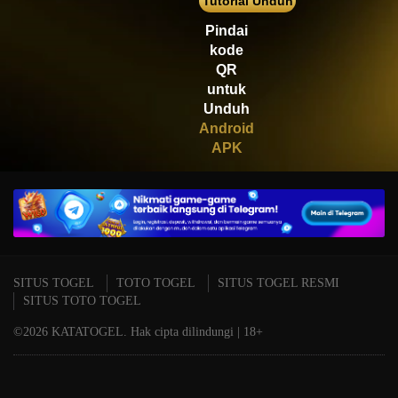
IDR
15,234,000.00
Tutorial Unduh
Mahjong Wins 3 – Black
Pindai
Scatter
kode
QR
untuk
Unduh
Android
APK
SITUS TOGEL
TOTO TOGEL
SITUS TOGEL RESMI
SITUS TOTO TOGEL
©2026 KATATOGEL. Hak cipta dilindungi | 18+