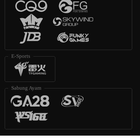
E-Sports
Sabung Ayam