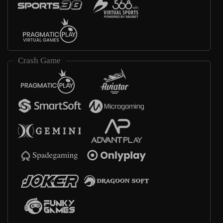
Crash Game