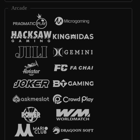
Arcade