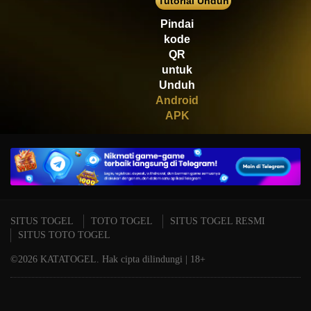
IDR
15,234,000.00
Tutorial Unduh
Mahjong Wins 3 – Black
Pindai
Scatter
kode
QR
untuk
Unduh
Android
APK
SITUS TOGEL
TOTO TOGEL
SITUS TOGEL RESMI
SITUS TOTO TOGEL
©2026 KATATOGEL. Hak cipta dilindungi | 18+