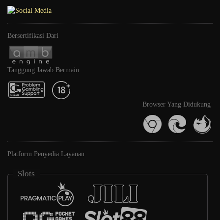
Bersertifikasi Dari
Tanggung Jawab Bermain
Browser Yang Didukung
Platform Penyedia Layanan
Slots