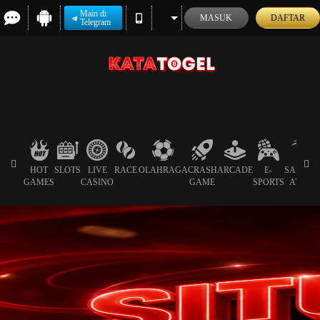
Main di
MASUK
DAFTAR
Telegram
HOT
SLOTS
LIVE
RACE
OLAHRAGA
CRASH
ARCADE
E-
SABUN
GAMES
CASINO
GAME
SPORTS
AYAM