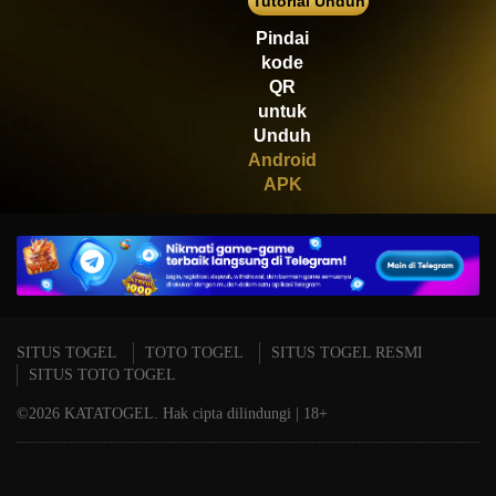
IDR
15,234,000.00
Tutorial Unduh
Mahjong Wins 3 – Black
Pindai
Scatter
kode
QR
untuk
Unduh
Android
APK
SITUS TOGEL
TOTO TOGEL
SITUS TOGEL RESMI
SITUS TOTO TOGEL
©2026 KATATOGEL. Hak cipta dilindungi | 18+