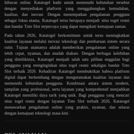
hiburan online. Katatogel hadir untuk memenuhi kebutuhan tersebut
dengan menyediakan platform yang menggabungkan kemudahan,
kualitas, dan inovasi. Dengan menempatkan pengalaman pengguna
sebagai fokus utama, Katatogel terus berupaya menjadi situs togel resmi
dan bandar Toto Slot terpercaya yang dapat mengikuti kemajuan zaman.
Pada tahun 2026, Katatogel berkomitmen untuk terus meningkatkan
kualitas layanan melalui inovasi teknologi dan pembaruan sistem secara
rutin. Tujuan utamanya adalah memberikan pengalaman online yang
lebih cepat, nyaman, dan mudah diakses. Dengan berbagai kelebihan
yang dimilikinya, Katatogel menjadi salah satu pilihan unggulan bagi
pengguna yang menginginkan situs togel resmi sekaligus bandar Toto
Slot terbaik 2026. Kehadiran Katatogel membuktikan bahwa platform
digital dapat berkembang dengan mengutamakan kualitas layanan dan
memenuhi kebutuhan pengguna. Kombinasi antara sistem modern,
tampilan yang profesional, serta layanan yang komprehensif menjadikan
Katatogel memiliki daya tarik yang unik. Bagi pengguna yang mencari
situs togel resmi dengan layanan Toto Slot terbaik 2026, Katatogel
menawarkan pengalaman online yang praktis, nyaman, dan selaras
dengan kemajuan teknologi masa kini.