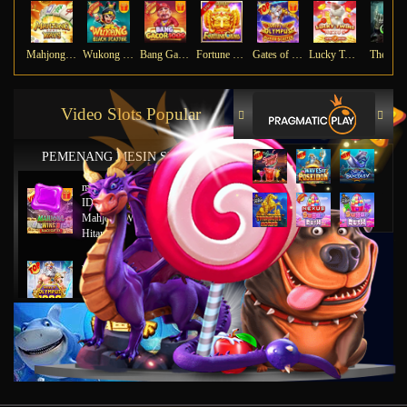
Mahjong Ways
Wukong - Black Scatter
Bang Gacor 1000
Fortune Gems
Gates of Olympus Super Scatter
Lucky Twins Nexus
The Cry
Video Slots Popular
PEMENANG MESIN SLOT
mu****45
IDR
8,777,8888.00
Mahjong Wins 2 – Scatter
Hitam
ya****tz
IDR
11,663,754.00
Starlight Princess x500
jus****12
IDR
5,231,773.00
Gates of Olympus 1000
gab****7