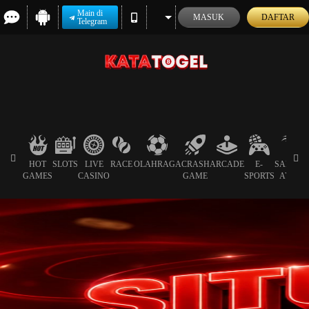
Main di
MASUK
DAFTAR
Telegram
HOT
SLOTS
LIVE
RACE
OLAHRAGA
CRASH
ARCADE
E-
SABUN
GAMES
CASINO
GAME
SPORTS
AYAM