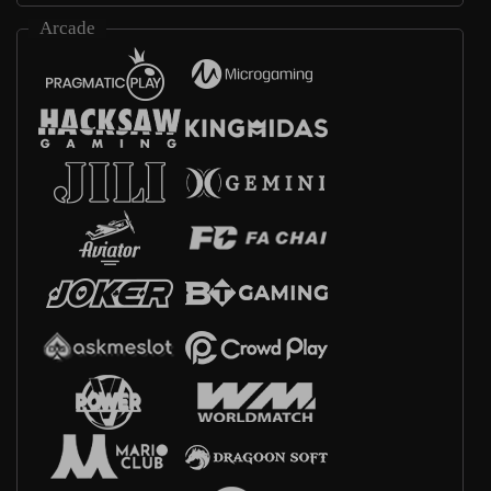
Arcade