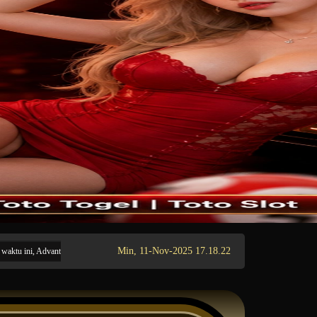
Min, 11-Nov-2025 17.18.22
, AdvantPlay Mini Game permainan tidak akan tersedia. Kami memohon maaf atas ketidaknya