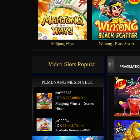
Mahjong Ways
Wukong - Black Scatter
Video Slots Popular
PEMENANG MESIN SLOT
mu****45
IDR
8,777,8888.00
Mahjong Wins 2 – Scatter
Hitam
ya****tz
IDR
11,663,754.00
Starlight Princess x500