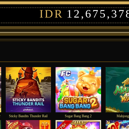
IDR
12,675,37
r
Sticky Bandits Thunder Rail
Sugar Bang Bang 2
Mahjong