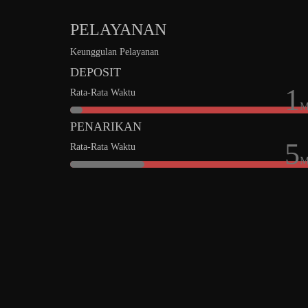
PELAYANAN
Keunggulan Pelayanan
DEPOSIT
1
Rata-Rata Waktu
M
PENARIKAN
5
Rata-Rata Waktu
M