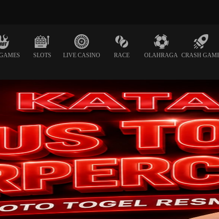
 GAMES
SLOTS
LIVE CASINO
RACE
OLAHRAGA
CRASH GAM