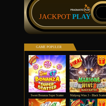
JACKPOT
PLAY
GAME POPULER
Sweet Bonanza Super Scatter
Mahjong Wins 3 – Black Scatte