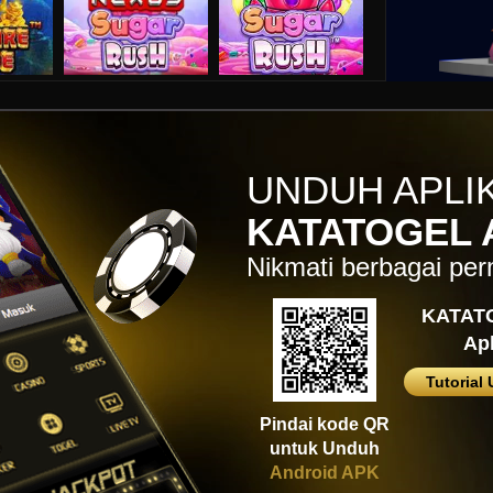
UNDUH APLIK
KATATOGEL 
Nikmati berbagai pe
KATAT
Ap
Tutorial
Pindai kode QR
untuk Unduh
Android APK