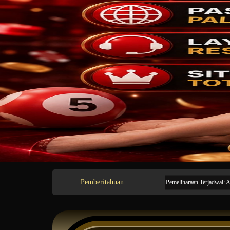
Pemberitahuan
Pemeliharaan Terjadwal: AdvantPla