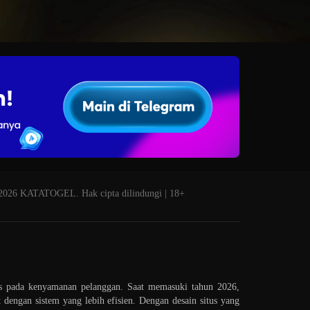
026 KATATOGEL. Hak cipta dilindungi | 18+
us pada kenyamanan pelanggan. Saat memasuki tahun 2026,
dengan sistem yang lebih efisien. Dengan desain situs yang