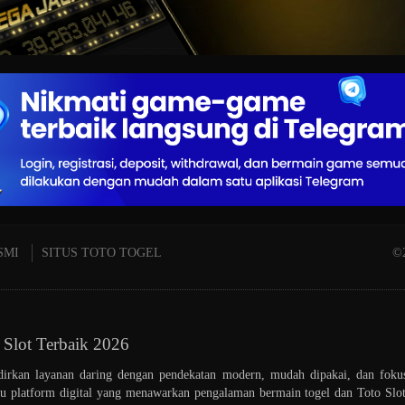
SMI
SITUS TOTO TOGEL
©2
 Slot Terbaik 2026
adirkan layanan daring dengan pendekatan modern, mudah dipakai, dan fok
u platform digital yang menawarkan pengalaman bermain togel dan Toto Slot 