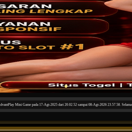
y Mini Game pada 17-Agt-2025 dari 20.02.52 sampai 08-Agt-2026 23.57.58. Selama waktu ini