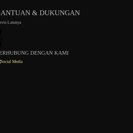
BANTUAN & DUKUNGAN
rvis Lainnya
ERHUBUNG DENGAN KAMI