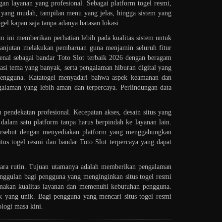
gan layanan yang profesional. Sebagai platform togel resmi,
 yang mudah, tampilan menu yang jelas, hingga sistem yang
el kapan saja tanpa adanya batasan lokasi.
 ini memberikan perhatian lebih pada kualitas sistem untuk
elanjutan melakukan pembaruan guna menjamin seluruh fitur
kenal sebagai bandar Toto Slot terbaik 2026 dengan beragam
asi tema yang banyak, serta pengalaman hiburan digital yang
 pengguna. Katatogel menyadari bahwa aspek keamanan dan
galaman yang lebih aman dan terpercaya. Perlindungan data
pendekatan profesional. Kecepatan akses, desain situs yang
dalam satu platform tanpa harus berpindah ke layanan lain.
 tersebut dengan menyediakan platform yang menggabungkan
us togel resmi dan bandar Toto Slot terpercaya yang dapat
ecara rutin. Tujuan utamanya adalah memberikan pengalaman
unggulan bagi pengguna yang menginginkan situs togel resmi
amakan kualitas layanan dan memenuhi kebutuhan pengguna.
k yang unik. Bagi pengguna yang mencari situs togel resmi
logi masa kini.