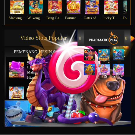
Mahjong Ways
Wukong - Black Scatter
Bang Gacor 1000
Fortune Gems
Gates of Olympus Super Scatter
Lucky Twins Nexus
The Cry
Video Slots Popular
PEMENANG MESIN SLOT
mu****45
IDR
8,777,8888.00
Mahjong Wins 2 – Scatter
Hitam
ya****tz
IDR
11,663,754.00
Starlight Princess x500
jus****12
IDR
5,231,773.00
Gates of Olympus 1000
gab****7