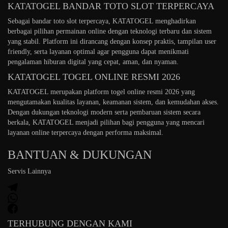
KATATOGEL BANDAR TOTO SLOT TERPERCAYA
Sebagai bandar toto slot terpercaya, KATATOGEL menghadirkan
berbagai pilihan permainan online dengan teknologi terbaru dan sistem
yang stabil. Platform ini dirancang dengan konsep praktis, tampilan user
friendly, serta layanan optimal agar pengguna dapat menikmati
pengalaman hiburan digital yang cepat, aman, dan nyaman.
KATATOGEL TOGEL ONLINE RESMI 2026
KATATOGEL merupakan platform togel online resmi 2026 yang
mengutamakan kualitas layanan, keamanan sistem, dan kemudahan akses.
Dengan dukungan teknologi modern serta pembaruan sistem secara
berkala, KATATOGEL menjadi pilihan bagi pengguna yang mencari
layanan online terpercaya dengan performa maksimal.
BANTUAN & DUKUNGAN
Servis Lainnya
TERHUBUNG DENGAN KAMI