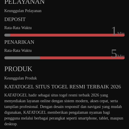
PELAYANAN
Keunggulan Pelayanan
DEPOSIT
1
Rata-Rata Waktu
Min
PENARIKAN
5
Rata-Rata Waktu
Min
PRODUK
Keunggulan Produk
KATATOGEL SITUS TOGEL RESMI TERBAIK 2026
KATATOGEL hadir sebagai situs togel resmi terbaik 2026 yang
menyediakan layanan online dengan sistem modern, akses cepat, serta
tampilan profesional. Dengan desain responsif dan navigasi yang mudah
digunakan, KATATOGEL memberikan pengalaman nyaman bagi
pengguna melalui berbagai perangkat seperti smartphone, tablet, maupun
desktop.