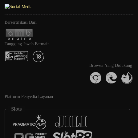
Bersertifikasi Dari
Tanggung Jawab Bermain
Browser Yang Didukung
Platform Penyedia Layanan
Slots