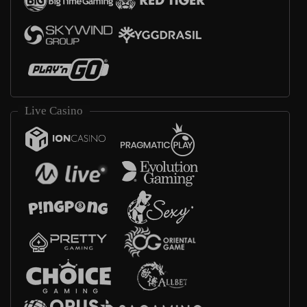
Live Casino