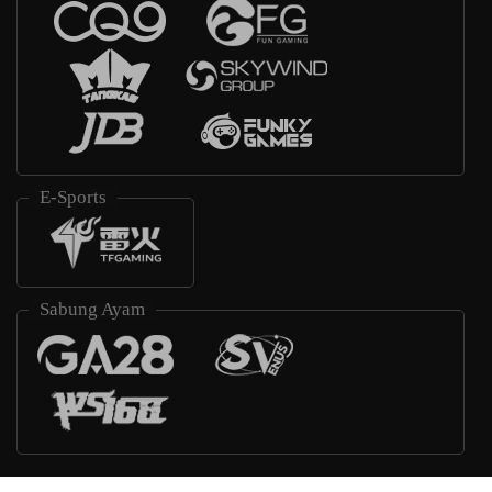
E-Sports
Sabung Ayam