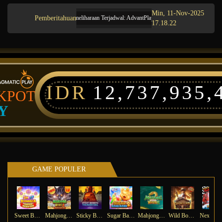
Min, 11-Nov-2025
Pemberitahuan
Pemeliharaan Terjadwal: AdvantPlay Mini Game pada 17-Agt-2025 dari
17.18.22
IDR
12,737,935,
KPOT
Y
GAME POPULER
Sweet Bonanza Super Scatter
Mahjong Wins 3 – Black Scatter
Sticky Bandits Thunder Rail
Sugar Bang Bang 2
Mahjong Ways 2
Wild Bounty Showdown
Ne